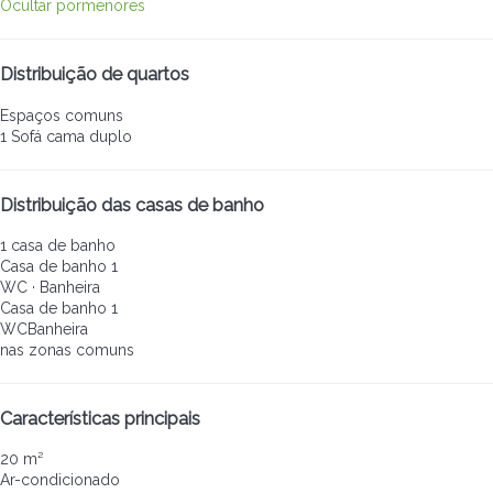
Ocultar pormenores
Distribuição de quartos
Espaços comuns
1 Sofá cama duplo
Distribuição das casas de banho
1 casa de banho
Casa de banho 1
WC
·
Banheira
Casa de banho 1
WC
Banheira
nas zonas comuns
Características principais
20 m²
Ar-condicionado