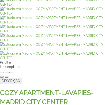
Partilhar
Link copiado
DESCRIÇÃO
COZY APARTMENT-LAVAPIES-
MADRID CITY CENTER