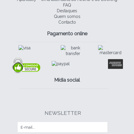
FAQ
Destaques
Quem somos
Contacto
Pagamento online
Mídia social
NEWSLETTER