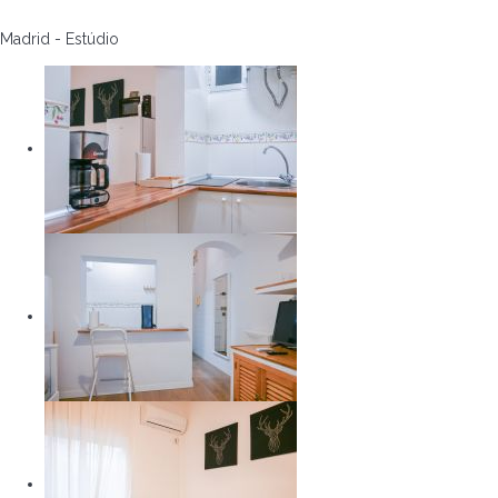
Madrid -
Estúdio