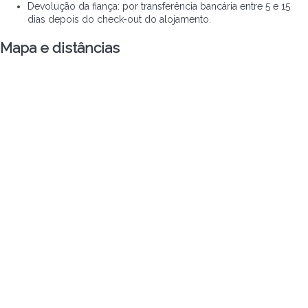
Devolução da fiança: por transferência bancária entre 5 e 15
dias depois do check-out do alojamento.
Mapa e distâncias