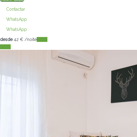
Contactar
WhatsApp
WhatsApp
desde
42
€
/noite
Datas
Datas