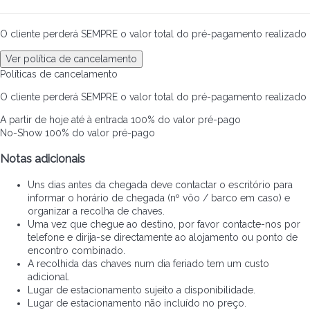
O cliente perderá SEMPRE o valor total do pré-pagamento realizado
Ver política de cancelamento
Políticas de cancelamento
O cliente perderá SEMPRE o valor total do pré-pagamento realizado
A partir de hoje até à entrada
100% do valor pré-pago
No-Show
100% do valor pré-pago
Notas adicionais
Uns dias antes da chegada deve contactar o escritório para
informar o horário de chegada (nº vôo / barco em caso) e
organizar a recolha de chaves.
Uma vez que chegue ao destino, por favor contacte-nos por
telefone e dirija-se directamente ao alojamento ou ponto de
encontro combinado.
A recolhida das chaves num dia feriado tem um custo
adicional.
Lugar de estacionamento sujeito a disponibilidade.
Lugar de estacionamento não incluído no preço.