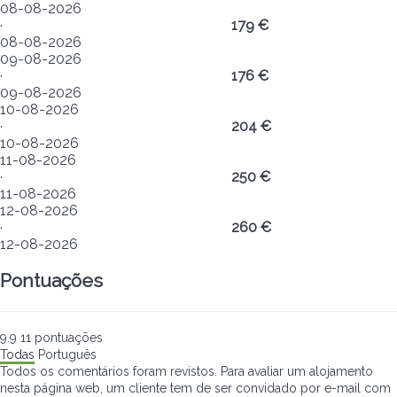
08-08-2026
·
179 €
08-08-2026
09-08-2026
·
176 €
09-08-2026
10-08-2026
·
204 €
10-08-2026
11-08-2026
·
250 €
11-08-2026
12-08-2026
·
260 €
12-08-2026
Pontuações
9.9
11
pontuações
Todas
Português
Todos os comentários foram revistos. Para avaliar um alojamento
nesta página web, um cliente tem de ser convidado por e-mail com