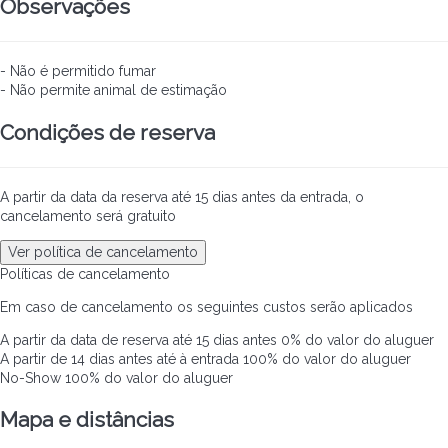
Observações
- Não é permitido fumar
- Não permite animal de estimação
Condições de reserva
A partir da data da reserva até 15 dias antes da entrada, o
cancelamento será gratuito
Ver política de cancelamento
Políticas de cancelamento
Em caso de cancelamento os seguintes custos serão aplicados
A partir da data de reserva até 15 dias antes
0% do valor do aluguer
A partir de 14 dias antes até à entrada
100% do valor do aluguer
No-Show
100% do valor do aluguer
Mapa e distâncias