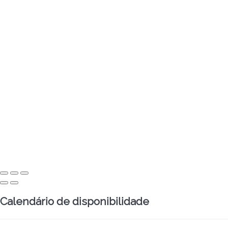
Calendário de disponibilidade