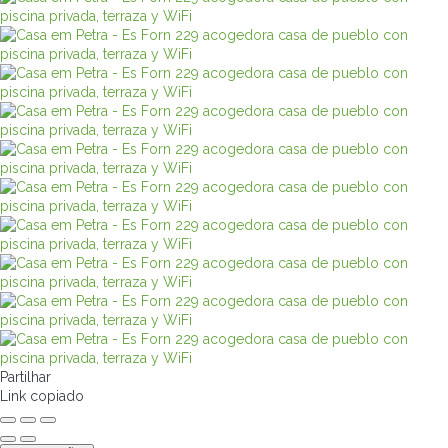
Partilhar
Link copiado