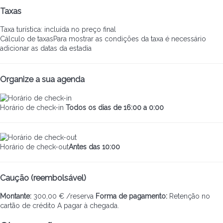
Taxas
Taxa turística: incluída no preço final
Cálculo de taxas
Para mostrar as condições da taxa é necessário
adicionar as datas da estadia
Organize a sua agenda
Horário de check-in
Todos os dias de 16:00 a 0:00
Horário de check-out
Antes das 10:00
Caução (reembolsável)
Montante:
300,00 € /reserva
Forma de pagamento:
Retenção no
cartão de crédito
A pagar à chegada.