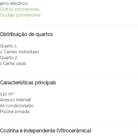
jarro eléctrico.
Outros pormenores
Ocultar pormenores
Distribuição de quartos
Quarto 1
2 Camas individuais
Quarto 2
1 Cama casal
Características principais
140 m²
Acesso Internet
Ar-condicionado
Piscina privada
Cozinha é independente (Vitrocerâmica)