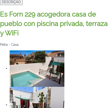
DESCRIÇÃO
Es Forn 229 acogedora casa de
pueblo con piscina privada, terraza
y WiFi
Petra -
Casa