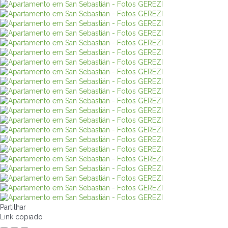
Partilhar
Link copiado