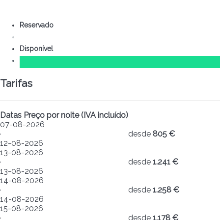
Reservado
Disponível
Tarifas
Datas
Preço por noite (IVA incluído)
07-08-2026
·
desde
805 €
12-08-2026
13-08-2026
·
desde
1.241 €
13-08-2026
14-08-2026
·
desde
1.258 €
14-08-2026
15-08-2026
·
desde
1.178 €