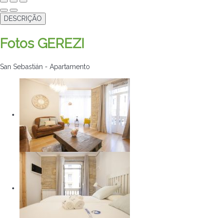
DESCRIÇÃO
Fotos GEREZI
San Sebastián -
Apartamento