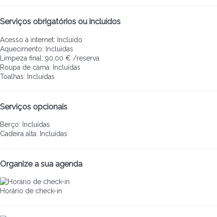
Serviços obrigatórios ou incluídos
Acesso à internet: Incluído
Aquecimento: Incluídas
Limpeza final: 90,00 € /reserva
Roupa de cama: Incluídas
Toalhas: Incluídas
Serviços opcionais
Berço: Incluídas
Cadeira alta: Incluídas
Organize a sua agenda
Horário de check-in