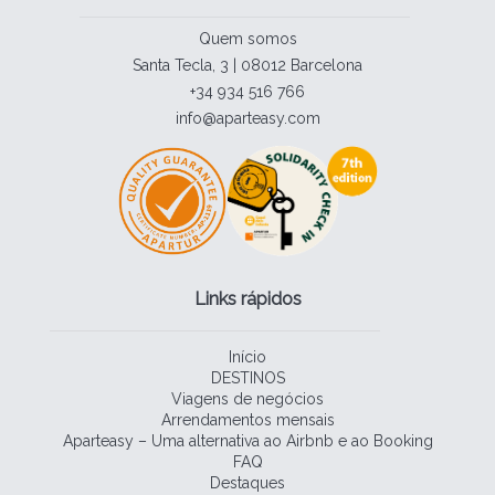
Quem somos
Santa Tecla, 3 | 08012 Barcelona
+34 934 516 766
info@aparteasy.com
Links rápidos
Início
DESTINOS
Viagens de negócios
Arrendamentos mensais
Aparteasy – Uma alternativa ao Airbnb e ao Booking
FAQ
Destaques