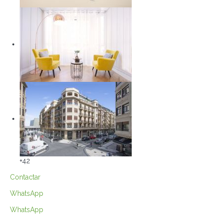
+42
Contactar
WhatsApp
WhatsApp