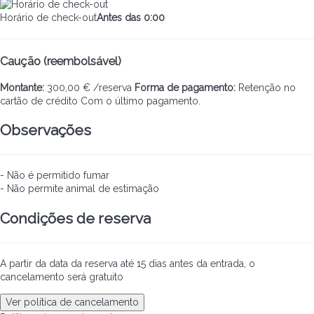
Horário de check-out
Antes das 0:00
Caução (reembolsável)
Montante:
300,00 € /reserva
Forma de pagamento:
Retenção no
cartão de crédito
Com o último pagamento.
Observações
- Não é permitido fumar
- Não permite animal de estimação
Condições de reserva
A partir da data da reserva até 15 dias antes da entrada, o
cancelamento será gratuito
Ver política de cancelamento