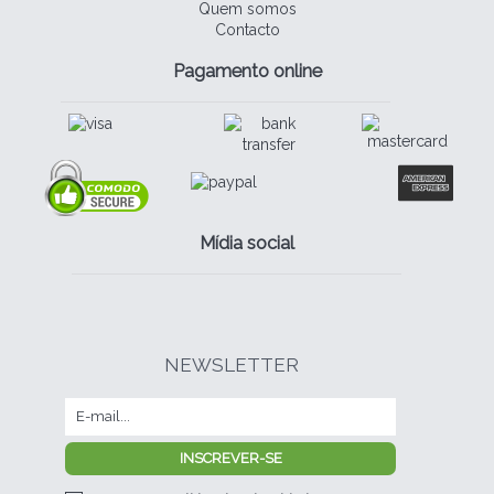
Quem somos
Contacto
Pagamento online
Mídia social
NEWSLETTER