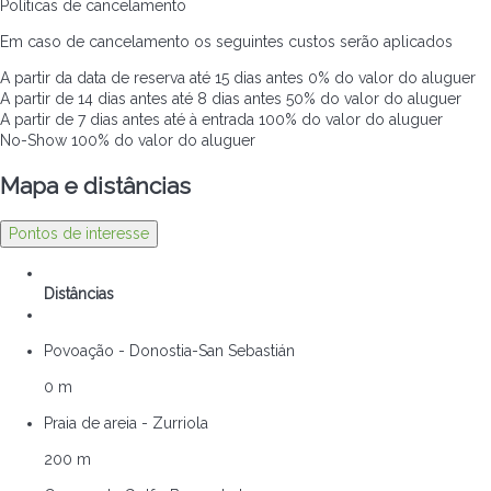
Políticas de cancelamento
Em caso de cancelamento os seguintes custos serão aplicados
A partir da data de reserva até 15 dias antes
0% do valor do aluguer
A partir de 14 dias antes até 8 dias antes
50% do valor do aluguer
A partir de 7 dias antes até à entrada
100% do valor do aluguer
No-Show
100% do valor do aluguer
Mapa e distâncias
Pontos de interesse
Distâncias
Povoação - Donostia-San Sebastián
0 m
Praia de areia - Zurriola
200 m