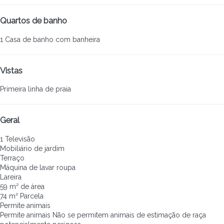
Quartos de banho
1 Casa de banho com banheira
Vistas
Primeira linha de praia
Geral
1 Televisão
Mobiliário de jardim
Terraço
Máquina de lavar roupa
Lareira
59 m² de área
74 m² Parcela
Permite animais
Permite animais
Não se permitem animais de estimação de raça