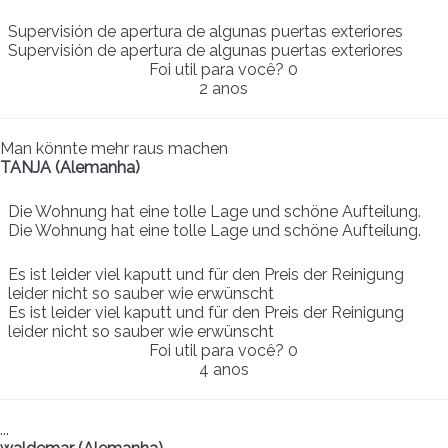
Supervisión de apertura de algunas puertas exteriores
Supervisión de apertura de algunas puertas exteriores
Foi util para você?
0
2 anos
Man könnte mehr raus machen
TANJA (Alemanha)
Die Wohnung hat eine tolle Lage und schöne Aufteilung.
Die Wohnung hat eine tolle Lage und schöne Aufteilung.
Es ist leider viel kaputt und für den Preis der Reinigung
leider nicht so sauber wie erwünscht
Es ist leider viel kaputt und für den Preis der Reinigung
leider nicht so sauber wie erwünscht
Foi util para você?
0
4 anos
...