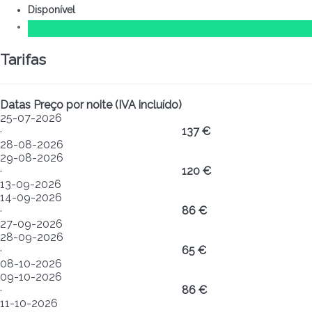
Disponível
Tarifas
Datas
Preço por noite (IVA incluído)
25-07-2026
·
137 €
28-08-2026
29-08-2026
·
120 €
13-09-2026
14-09-2026
·
86 €
27-09-2026
28-09-2026
·
65 €
08-10-2026
09-10-2026
·
86 €
11-10-2026