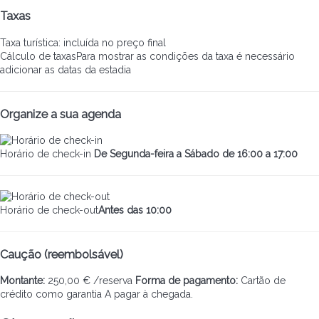
Taxas
Taxa turística: incluída no preço final
Cálculo de taxas
Para mostrar as condições da taxa é necessário
adicionar as datas da estadia
Organize a sua agenda
Horário de check-in
De Segunda-feira a Sábado de 16:00 a 17:00
Horário de check-out
Antes das 10:00
Caução (reembolsável)
Montante:
250,00 € /reserva
Forma de pagamento:
Cartão de
crédito como garantia
A pagar à chegada.