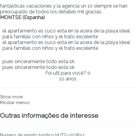
fantásticas vacaciones y la agencia un 10 siempre se han
preocupado de todos los detalles mil gracias
MONTSE (Espanha)
el apartamento es cuco esta en la acera de la playa ideal
para familias con niños y el trato excelente
el apartamento es cuco esta en la acera de la playa ideal
para familias con niños y el trato excelente
pues sinceramente todo esta ok
pues sinceramente todo esta ok
Foi util para você?
0
10 anos
Show more
Mostrar menos
Outras informações de interesse
Número de registo turístico
HUTG-007843