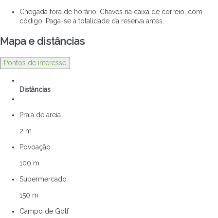
Chegada fora de horário: Chaves na caixa de correio, com
código. Paga-se a totalidade da reserva antes.
Mapa e distâncias
Pontos de interesse
Distâncias
Praia de areia
2 m
Povoação
100 m
Supermercado
150 m
Campo de Golf