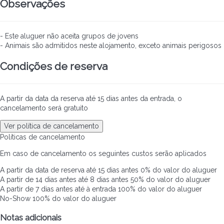
Observações
- Este aluguer não aceita grupos de jovens
- Animais são admitidos neste alojamento, exceto animais perigosos
Condições de reserva
A partir da data da reserva até 15 dias antes da entrada, o
cancelamento será gratuito
Ver política de cancelamento
Políticas de cancelamento
Em caso de cancelamento os seguintes custos serão aplicados
A partir da data de reserva até 15 dias antes
0% do valor do aluguer
A partir de 14 dias antes até 8 dias antes
50% do valor do aluguer
A partir de 7 dias antes até à entrada
100% do valor do aluguer
No-Show
100% do valor do aluguer
Notas adicionais