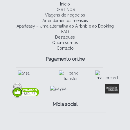
Início
DESTINOS
Viagens de negócios
Arrendamentos mensais
Aparteasy – Uma alternativa ao Airbnb e ao Booking
FAQ
Destaques
Quem somos
Contacto
Pagamento online
Mídia social