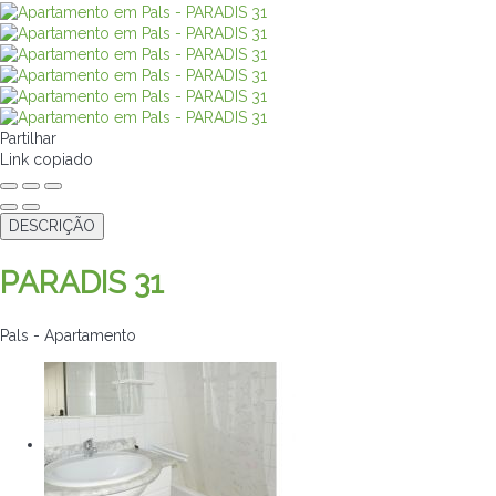
Partilhar
Link copiado
DESCRIÇÃO
PARADIS 31
Pals -
Apartamento