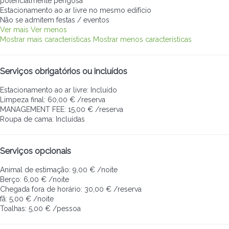
potencialmente perigosa
Estacionamento ao ar livre no mesmo edifício
Não se admitem festas / eventos
Ver mais
Ver menos
Mostrar mais características
Mostrar menos características
Serviços obrigatórios ou incluídos
Estacionamento ao ar livre: Incluído
Limpeza final: 60,00 € /reserva
MANAGEMENT FEE: 15,00 € /reserva
Roupa de cama: Incluídas
Serviços opcionais
Animal de estimação: 9,00 € /noite
Berço: 6,00 € /noite
Chegada fora de horário: 30,00 € /reserva
fã: 5,00 € /noite
Toalhas: 5,00 € /pessoa