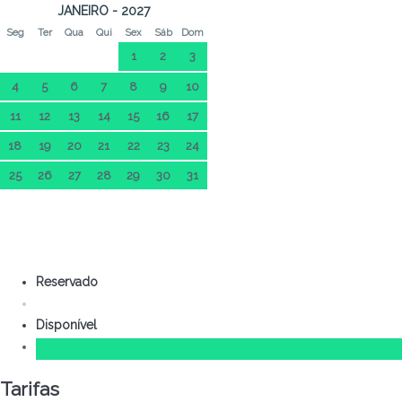
JANEIRO - 2027
Seg
Ter
Qua
Qui
Sex
Sáb
Dom
1
2
3
4
5
6
7
8
9
10
11
12
13
14
15
16
17
18
19
20
21
22
23
24
25
26
27
28
29
30
31
Reservado
Disponível
Tarifas