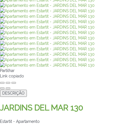
Partilhar
Link copiado
DESCRIÇÃO
JARDINS DEL MAR 130
Estartit -
Apartamento