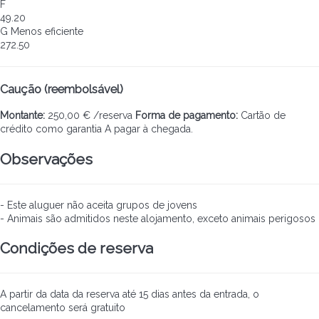
F
49.20
G
Menos eficiente
272.50
Caução (reembolsável)
Montante:
250,00 € /reserva
Forma de pagamento:
Cartão de
crédito como garantia
A pagar à chegada.
Observações
- Este aluguer não aceita grupos de jovens
- Animais são admitidos neste alojamento, exceto animais perigosos
Condições de reserva
A partir da data da reserva até 15 dias antes da entrada, o
cancelamento será gratuito