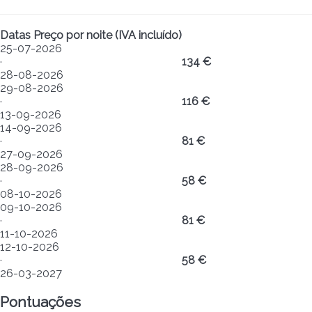
Datas
Preço por noite (IVA incluído)
25-07-2026
·
134 €
28-08-2026
29-08-2026
·
116 €
13-09-2026
14-09-2026
·
81 €
27-09-2026
28-09-2026
·
58 €
08-10-2026
09-10-2026
·
81 €
11-10-2026
12-10-2026
·
58 €
26-03-2027
Pontuações