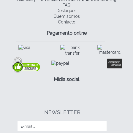
FAQ
Destaques
Quem somos
Contacto
Pagamento online
Mídia social
NEWSLETTER