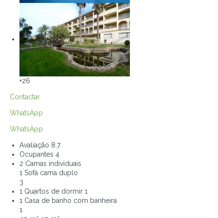
+26
Contactar
WhatsApp
WhatsApp
Avaliação
8.7
Ocupantes
4
2 Camas individuais
1 Sofá cama duplo
3
1 Quartos de dormir
1
1 Casa de banho com banheira
1