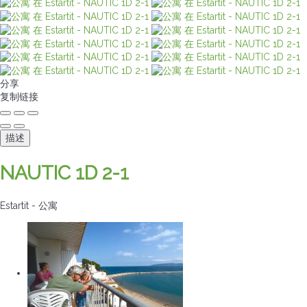
分享
复制链接
描述
NAUTIC 1D 2-1
Estartit -
公寓