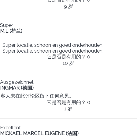
9 岁
Super
M.L (荷兰)
Super locatie, schoon en goed onderhouden.
Super locatie, schoon en goed onderhouden.
它是否是有用的？
0
10 岁
Ausgezeichnet
INGMAR (德国)
客人未在此评论区留下任何意见。
它是否是有用的？
0
1 岁
Excellent
MICKAEL MARCEL EUGENE (法国)