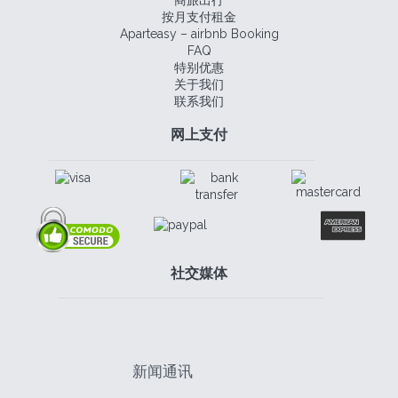
按月支付租金
Aparteasy – airbnb Booking
FAQ
特别优惠
关于我们
联系我们
网上支付
社交媒体
新闻通讯