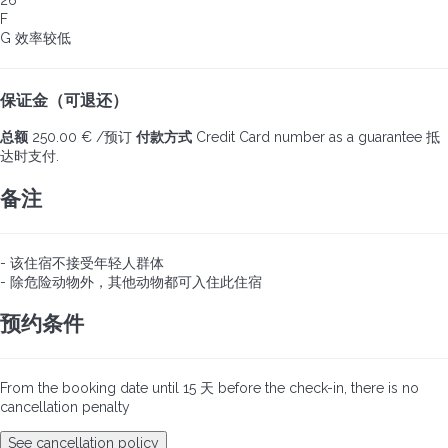
F
G
效率较低
保证金（可退还）
总额
250.00 € /预订
付款方式
Credit Card number as a guarantee
抵
达时支付.
备注
- 该住宿不接受年轻人群体
- 除危险动物外，其他动物都可入住此住宿
预约条件
From the booking date until 15 天 before the check-in, there is no
cancellation penalty
See cancellation policy