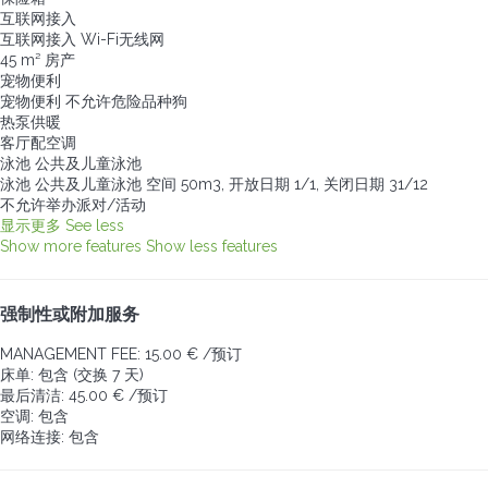
互联网接入
互联网接入
Wi-Fi无线网
45 m² 房产
宠物便利
宠物便利
不允许危险品种狗
热泵供暖
客厅配空调
泳池 公共及儿童泳池
泳池 公共及儿童泳池
空间 50m3, 开放日期 1/1, 关闭日期 31/12
不允许举办派对/活动
显示更多
See less
Show more features
Show less features
强制性或附加服务
MANAGEMENT FEE: 15.00 € /预订
床单: 包含 (交换 7 天)
最后清洁: 45.00 € /预订
空调: 包含
网络连接: 包含