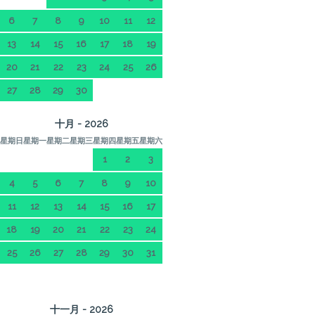
6
7
8
9
10
11
12
13
14
15
16
17
18
19
20
21
22
23
24
25
26
27
28
29
30
十月 - 2026
星期日
星期一
星期二
星期三
星期四
星期五
星期六
1
2
3
4
5
6
7
8
9
10
11
12
13
14
15
16
17
18
19
20
21
22
23
24
25
26
27
28
29
30
31
十一月 - 2026