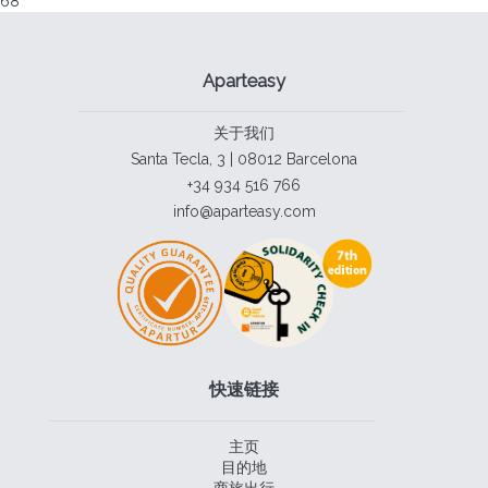
68
Aparteasy
关于我们
Santa Tecla, 3 | 08012 Barcelona
+34 934 516 766
info@aparteasy.com
快速链接
主页
目的地
商旅出行