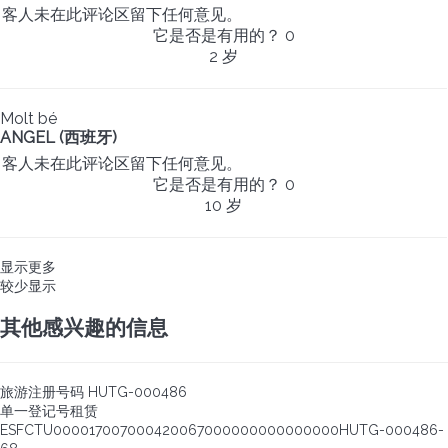
客人未在此评论区留下任何意见。
它是否是有用的？
0
2 岁
Molt bé
ANGEL (西班牙)
客人未在此评论区留下任何意见。
它是否是有用的？
0
10 岁
显示更多
较少显示
其他感兴趣的信息
旅游注册号码
HUTG-000486
单一登记号租赁
ESFCTU000017007000420067000000000000000HUTG-000486-