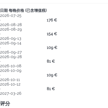
日期
每晚价格 (已含增值税)
2026-07-25
·
176 €
2026-08-28
2026-08-29
·
154 €
2026-09-13
2026-09-14
·
109 €
2026-09-27
2026-09-28
·
81 €
2026-10-08
2026-10-09
·
109 €
2026-10-11
2026-10-12
·
81 €
2027-03-26
评分