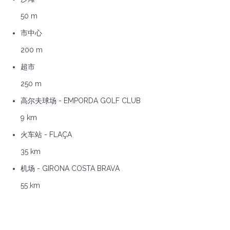
50 m
市中心
200 m
超市
250 m
高尔夫球场 - EMPORDA GOLF CLUB
9 km
火车站 - FLAÇA
35 km
机场 - GIRONA COSTA BRAVA
55 km