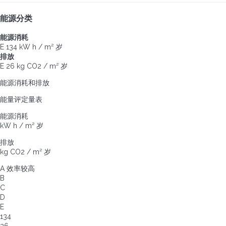
能源分类
能源消耗
E
134 kW h / m² 岁
排放
E
26 kg CO2 / m² 岁
能源消耗和排放
能量评定量表
能源消耗
kW h / m² 岁
排放
kg CO2 / m² 岁
A
效率较高
B
C
D
E
134
26