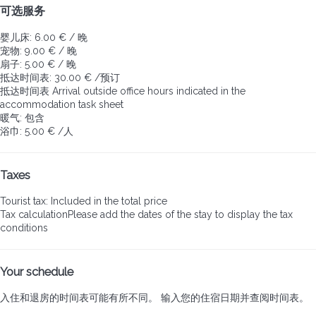
可选服务
婴儿床: 6.00 € / 晚
宠物: 9.00 € / 晚
扇子: 5.00 € / 晚
抵达时间表: 30.00 € /预订
抵达时间表
Arrival outside office hours indicated in the
accommodation task sheet
暖气: 包含
浴巾: 5.00 € /人
Taxes
Tourist tax: Included in the total price
Tax calculation
Please add the dates of the stay to display the tax
conditions
Your schedule
入住和退房的时间表可能有所不同。 输入您的住宿日期并查阅时间表。