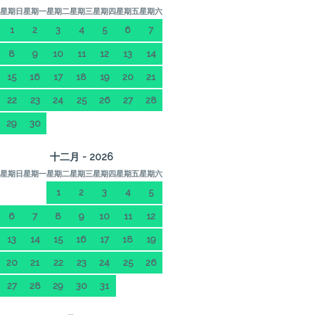
星期日
星期一
星期二
星期三
星期四
星期五
星期六
1
2
3
4
5
6
7
8
9
10
11
12
13
14
15
16
17
18
19
20
21
22
23
24
25
26
27
28
29
30
十二月 - 2026
星期日
星期一
星期二
星期三
星期四
星期五
星期六
1
2
3
4
5
6
7
8
9
10
11
12
13
14
15
16
17
18
19
20
21
22
23
24
25
26
27
28
29
30
31