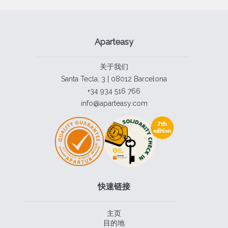
Aparteasy
关于我们
Santa Tecla, 3 | 08012 Barcelona
+34 934 516 766
info@aparteasy.com
快速链接
主页
目的地