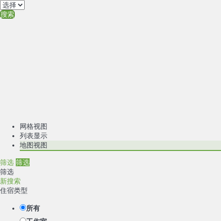
搜索
网格视图
列表显示
地图视图
筛选
筛选
筛选
新搜索
住宿类型
所有