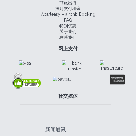
商旅出行
按月支付租金
Aparteasy – airbnb Booking
FAQ
特别优惠
关于我们
联系我们
网上支付
社交媒体
新闻通讯