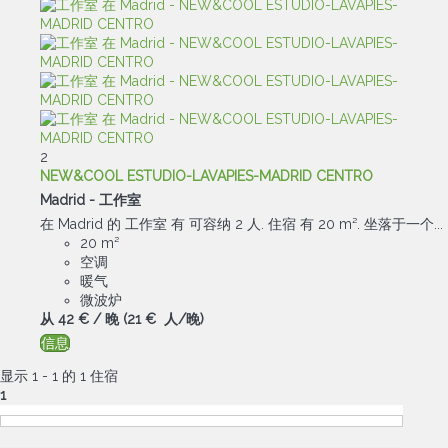
2
NEW&COOL ESTUDIO-LAVAPIES-MADRID CENTRO
Madrid -
工作室
在 Madrid 的 工作室 有 可容纳 2 人. 住宿 有 20 m². 坐落于一个...
20 m²
空调
暖气
微波炉
从
42 €
/ 晚
(21 € 人/晚)
信息
显示 1 - 1 的 1 住宿
1