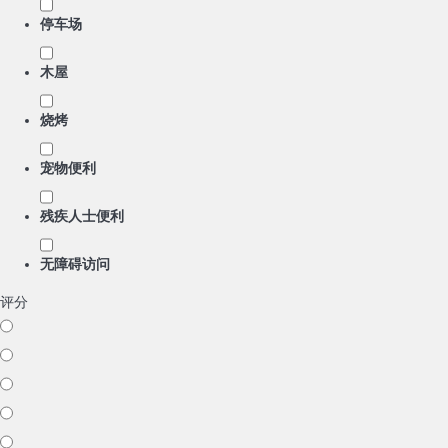
停车场
木屋
烧烤
宠物便利
残疾人士便利
无障碍访问
评分