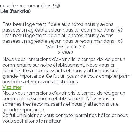
nous le recommandons ! 😉
Léa (frankrike)
Très beau logement, fidèle au photos nous y avons
passées un agréable séjour, nous le recommandons ! 😉
Très beau logement, fidèle au photos nous y avons
passées un agréable séjour, nous le recommandons ! 😉
Was this useful?
0
2 years
Nous vous remercions d'avoir pris le temps de rédiger un
commentaire sur notre établissement. Nous vous en
sommes très reconnaissants et nous y attachons une
grande importance. Ce fut un plaisir de vous compter parmi
nos hôtes et nous vous souhaitons
Visa mer
Nous vous remercions d'avoir pris le temps de rédiger un
commentaire sur notre établissement. Nous vous en
sommes très reconnaissants et nous y attachons une
grande importance.
Ce fut un plaisir de vous compter parmi nos hôtes et nous
vous souhaitons le meilleur.