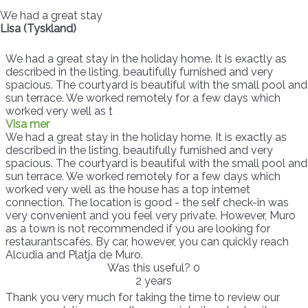
We had a great stay
Lisa (Tyskland)
We had a great stay in the holiday home. It is exactly as
described in the listing, beautifully furnished and very
spacious. The courtyard is beautiful with the small pool and
sun terrace. We worked remotely for a few days which
worked very well as t
Visa mer
We had a great stay in the holiday home. It is exactly as
described in the listing, beautifully furnished and very
spacious. The courtyard is beautiful with the small pool and
sun terrace. We worked remotely for a few days which
worked very well as the house has a top internet
connection. The location is good - the self check-in was
very convenient and you feel very private. However, Muro
as a town is not recommended if you are looking for
restaurantscafés. By car, however, you can quickly reach
Alcudia and Platja de Muro.
Was this useful?
0
2 years
Thank you very much for taking the time to review our