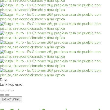
Dela
Länk kopierad
Beskrivning