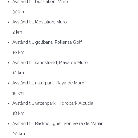
Avstånd till busstation, Muro
300 m
Avstånd till tågstation, Muro
2 km
Avstånd till golfbana, Pollensa Golf
10 km
Avstånd till sandstrand, Playa de Muro
12 km
Avstånd till naturpark, Playa de Muro
15 km
Avstånd till vattenpark, Hidropark Alcudia
18 km
Avstånd till Badmöjlighet, Son Serra de Marian
20 km