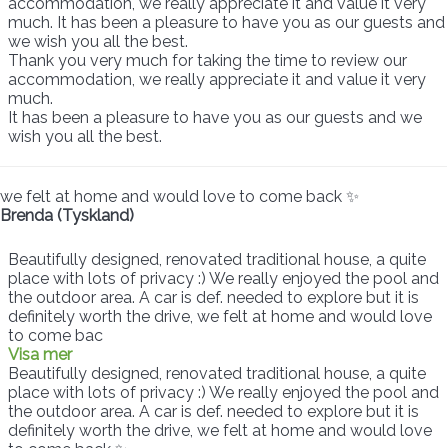
accommodation, we really appreciate it and value it very
much. It has been a pleasure to have you as our guests and
we wish you all the best.
Thank you very much for taking the time to review our
accommodation, we really appreciate it and value it very
much.
It has been a pleasure to have you as our guests and we
wish you all the best.
we felt at home and would love to come back ✨
Brenda (Tyskland)
Beautifully designed, renovated traditional house, a quite
place with lots of privacy :) We really enjoyed the pool and
the outdoor area. A car is def. needed to explore but it is
definitely worth the drive, we felt at home and would love
to come bac
Visa mer
Beautifully designed, renovated traditional house, a quite
place with lots of privacy :) We really enjoyed the pool and
the outdoor area. A car is def. needed to explore but it is
definitely worth the drive, we felt at home and would love