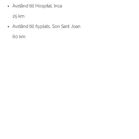
Avstånd till Hospital, Inca
25 km
Avstånd till flyplats, Son Sant Joan
60 km