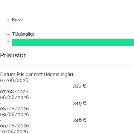
Bokat
Tillgängligt
Prislistor
Datum
Pris per natt (Moms ingår)
07/08/2026
·
330 €
07/08/2026
08/08/2026
·
349 €
08/08/2026
09/08/2026
·
346 €
09/08/2026
10/08/2026