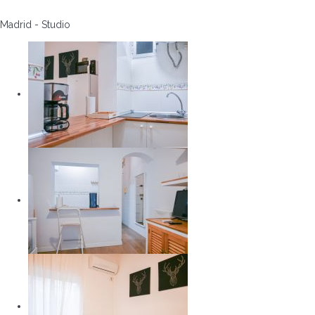
Madrid -
Studio