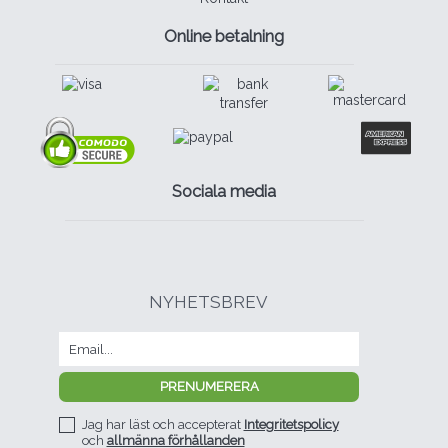
Online betalning
Sociala media
NYHETSBREV
Jag har läst och accepterat
Integritetspolicy
och
allmänna förhållanden