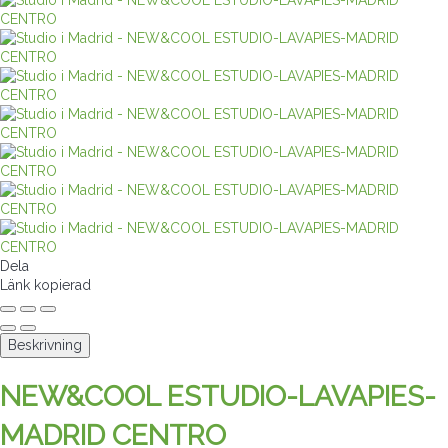
Dela
Länk kopierad
Beskrivning
NEW&COOL ESTUDIO-LAVAPIES-
MADRID CENTRO