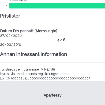
Prislistor
Datum
Pris per natt (Moms ingår)
27/02/2026
·
42 €
20/02/2031
Annan intressant information
Turistregistreringsnummer
VT-11458
Hyresavtal med ett enda registreringsnummer
ESFCNT00002811800000000000000000000000000003
Aparteasy