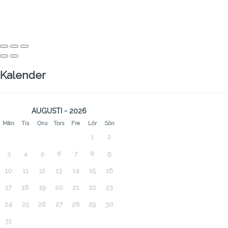
Kalender
AUGUSTI - 2026
Mån
Tis
Ons
Tors
Fre
Lör
Sön
1
2
3
4
5
6
7
8
9
10
11
12
13
14
15
16
17
18
19
20
21
22
23
24
25
26
27
28
29
30
31