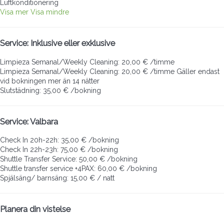
Luftkonditionering
Visa mer
Visa mindre
Service: Inklusive eller exklusive
Limpieza Semanal/Weekly Cleaning: 20,00 € /timme
Limpieza Semanal/Weekly Cleaning: 20,00 € /timme
Gäller endast
vid bokningen mer än 14 nätter
Slutstädning: 35,00 € /bokning
Service: Valbara
Check In 20h-22h: 35,00 € /bokning
Check In 22h-23h: 75,00 € /bokning
Shuttle Transfer Service: 50,00 € /bokning
Shuttle transfer service +4PAX: 60,00 € /bokning
Spjälsäng/ barnsäng: 15,00 € / natt
Planera din vistelse