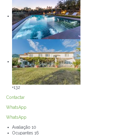
+132
Contactar
WhatsApp
WhatsApp
Avaliação
10
Ocupantes
16