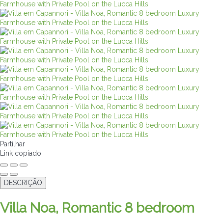
Partilhar
Link copiado
DESCRIÇÃO
Villa Noa, Romantic 8 bedroom