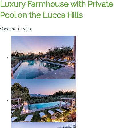
Luxury Farmhouse with Private
Pool on the Lucca Hills
Capannori -
Villa