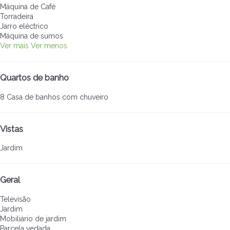
Máquina de Café
Torradeira
Jarro eléctrico
Máquina de sumos
Ver mais
Ver menos
Quartos de banho
8 Casa de banhos com chuveiro
Vistas
Jardim
Geral
Televisão
Jardim
Mobiliário de jardim
Parcela vedada