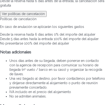
Desde la reserva hasta 6 días antes de la entrada, la cancelación será
gratuita
Ver políticas de cancelación
Políticas de cancelación
En caso de anulación se aplicarán los siguientes gastos
Desde la reserva hasta 6 días antes
0% del importe del alquiler
Desde 5 días antes hasta la entrada
100% del importe del alquiler
No presentarse
100% del importe del alquiler
Notas adicionales
Unos días antes de su llegada, deben ponerse en contacto
con la agencia de recepción para comunicar su horario de
llegada (nº vuelo / barco en su caso) y organizar la recogida
de llaves.
Una vez llegado al destino, por favor contáctenos por teléfono
y diríjanse directamente al alojamiento o punto de reunión
previamente concertado.
IVA incluido en el precio del alojamiento
No se admiten animales.