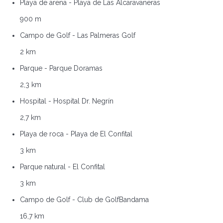
Playa de arena - Playa de Las Alcaravaneras
900 m
Campo de Golf - Las Palmeras Golf
2 km
Parque - Parque Doramas
2,3 km
Hospital - Hospital Dr. Negrín
2,7 km
Playa de roca - Playa de El Confital
3 km
Parque natural - El Confital
3 km
Campo de Golf - Club de GolfBandama
16,7 km