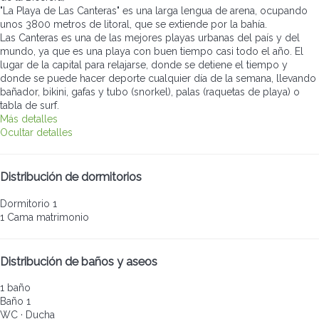
"La Playa de Las Canteras" es una larga lengua de arena, ocupando
unos 3800 metros de litoral, que se extiende por la bahía.
Las Canteras es una de las mejores playas urbanas del país y del
mundo, ya que es una playa con buen tiempo casi todo el año. El
lugar de la capital para relajarse, donde se detiene el tiempo y
donde se puede hacer deporte cualquier día de la semana, llevando
bañador, bikini, gafas y tubo (snorkel), palas (raquetas de playa) o
tabla de surf.
Más detalles
Ocultar detalles
Distribución de dormitorios
Dormitorio 1
1 Cama matrimonio
Distribución de baños y aseos
1 baño
Baño 1
WC
·
Ducha