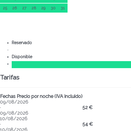
25
26
27
28
29
30
31
Reservado
Disponible
Tarifas
Fechas
Precio por noche (IVA incluido)
09/08/2026
·
52 €
09/08/2026
10/08/2026
·
54 €
10/08/2026