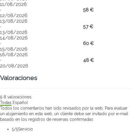
11/08/2026
·
58 €
12/08/2026
13/08/2026
·
57 €
13/08/2026
14/08/2026
·
60 €
15/08/2026
16/08/2026
·
48 €
20/08/2026
Valoraciones
9
8
valoraciones
Todas
Español
Todos los comentarios han sido revisados por la web. Para evaluar
un alojamiento en esta web, un cliente debe ser invitado por e-mail
basado en los registros de reservas confirmadas
5
/5
Servicio