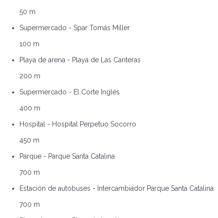
50 m
Supermercado - Spar Tomás Miller
100 m
Playa de arena - Playa de Las Canteras
200 m
Supermercado - El Corte Inglés
400 m
Hospital - Hospital Perpetuo Socorro
450 m
Parque - Parque Santa Catalina
700 m
Estación de autobuses - Intercambiador Parque Santa Catalina
700 m