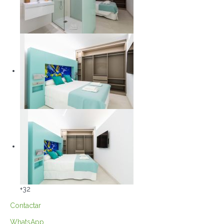
+32
Contactar
WhatsApp