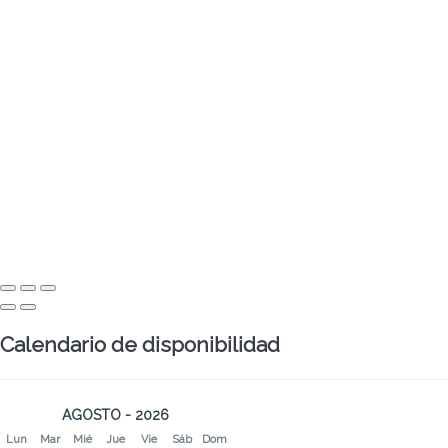
Calendario de disponibilidad
AGOSTO - 2026
Lun
Mar
Mié
Jue
Vie
Sáb
Dom