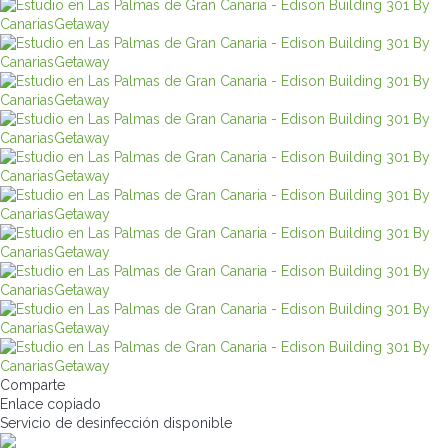
Comparte
Enlace copiado
Servicio de desinfección
disponible