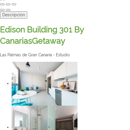
Descripción
Edison Building 301 By
CanariasGetaway
Las Palmas de Gran Canaria -
Estudio