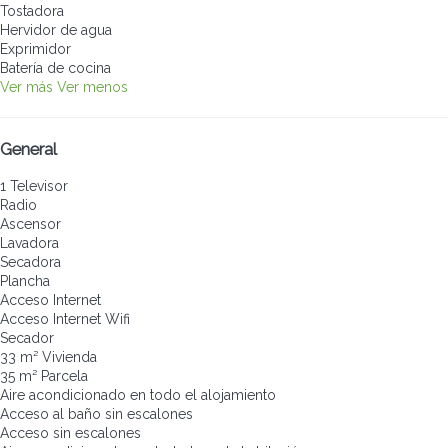
Tostadora
Hervidor de agua
Exprimidor
Batería de cocina
Ver más
Ver menos
General
1 Televisor
Radio
Ascensor
Lavadora
Secadora
Plancha
Acceso Internet
Acceso Internet
Wifi
Secador
33 m² Vivienda
35 m² Parcela
Aire acondicionado en todo el alojamiento
Acceso al baño sin escalones
Acceso sin escalones