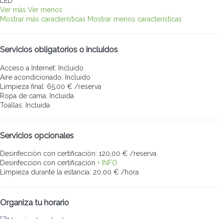
LED
Ver más
Ver menos
Mostrar más características
Mostrar menos características
Servicios obligatorios o incluidos
Acceso a Internet: Incluido
Aire acondicionado: Incluido
Limpieza final: 65,00 € /reserva
Ropa de cama: Incluida
Toallas: Incluida
Servicios opcionales
Desinfección con certificación: 120,00 € /reserva
Desinfección con certificación
+ INFO
Limpieza durante la estancia: 20,00 € /hora
Organiza tu horario