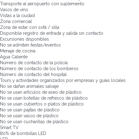
Transporte al aeropuerto con suplemento
Vasos de vino
Vistas a la ciudad
Zona comercial
Zona de estar con sofá / silla
Disponible registro de entrada y salida sin contacto
Excursiones disponibles
No se admiten fiestas/eventos
Menaje de cocina
Agua Caliente
Número de contacto de la policía
Número de contacto de los bomberos
Número de contacto del hospital
Tours y actividades organizados por empresas y guías locales
No se dañan animales salvaje
No se usan artículos de aseo de plástico
No se usan botellas de refresco de plástico
No se usan cubiertos o platos de plástico
No se usan pajitas de plástico
No se usan vasos de plástico
No se usan cucharillas de plástico
Smart TV
80% de bombillas LED