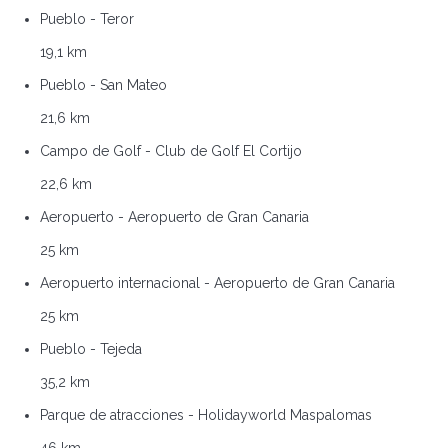
Pueblo - Teror
19,1 km
Pueblo - San Mateo
21,6 km
Campo de Golf - Club de Golf El Cortijo
22,6 km
Aeropuerto - Aeropuerto de Gran Canaria
25 km
Aeropuerto internacional - Aeropuerto de Gran Canaria
25 km
Pueblo - Tejeda
35,2 km
Parque de atracciones - Holidayworld Maspalomas