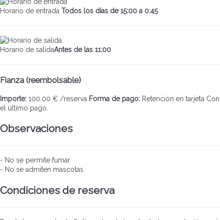
Horario de entrada
Todos los días de 15:00 a 0:45
Horario de salida
Antes de las 11:00
Fianza (reembolsable)
Importe:
100,00 € /reserva
Forma de pago:
Retención en tarjeta
Con
el último pago.
Observaciones
- No se permite fumar
- No se admiten mascotas
Condiciones de reserva